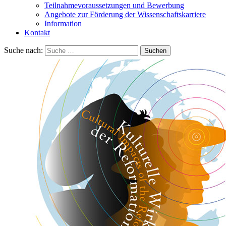
Teilnahmevoraussetzungen und Bewerbung
Angebote zur Förderung der Wissenschaftskarriere
Information
Kontakt
Suche nach:
Suchen