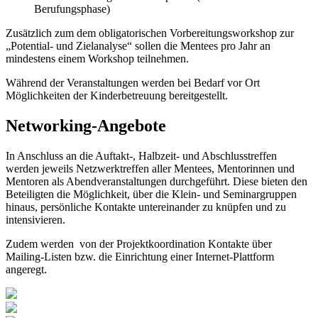
Berufungsphase)
Zusätzlich zum dem obligatorischen Vorbereitungsworkshop zur
„Potential- und Zielanalyse“ sollen die Mentees pro Jahr an
mindestens einem Workshop teilnehmen.
Während der Veranstaltungen werden bei Bedarf vor Ort
Möglichkeiten der Kinderbetreuung bereitgestellt.
Networking-Angebote
In Anschluss an die Auftakt-, Halbzeit- und Abschlusstreffen
werden jeweils Netzwerktreffen aller Mentees, Mentorinnen und
Mentoren als Abendveranstaltungen durchgeführt. Diese bieten den
Beteiligten die Möglichkeit, über die Klein- und Seminargruppen
hinaus, persönliche Kontakte untereinander zu knüpfen und zu
intensivieren.
Zudem werden von der Projektkoordination Kontakte über
Mailing-Listen bzw. die Einrichtung einer Internet-Plattform
angeregt.