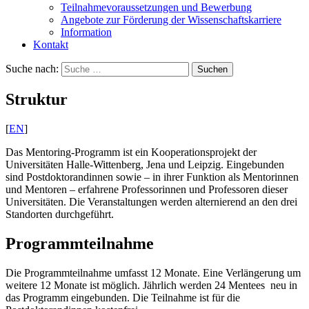
Teilnahmevoraussetzungen und Bewerbung
Angebote zur Förderung der Wissenschaftskarriere
Information
Kontakt
Suche nach:
Suchen
Struktur
[
EN
]
Das Mentoring-Programm ist ein Kooperationsprojekt der
Universitäten Halle-Wittenberg, Jena und Leipzig. Eingebunden
sind Postdoktorandinnen sowie – in ihrer Funktion als Mentorinnen
und Mentoren – erfahrene Professorinnen und Professoren dieser
Universitäten. Die Veranstaltungen werden alternierend an den drei
Standorten durchgeführt.
Programmteilnahme
Die Programmteilnahme umfasst 12 Monate. Eine Verlängerung um
weitere 12 Monate ist möglich. Jährlich werden 24 Mentees neu in
das Programm eingebunden. Die Teilnahme ist für die