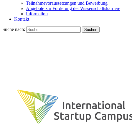
Teilnahmevoraussetzungen und Bewerbung
Angebote zur Förderung der Wissenschaftskarriere
Information
Kontakt
Suche nach:
Suchen