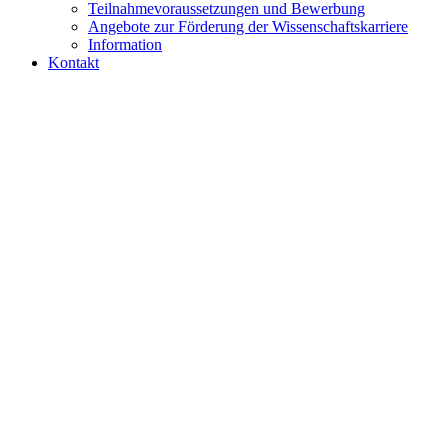
Teilnahmevoraussetzungen und Bewerbung
Angebote zur Förderung der Wissenschaftskarriere
Information
Kontakt